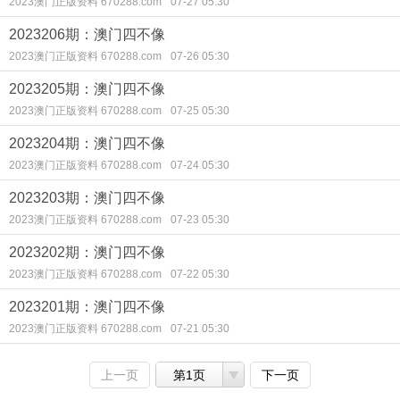
2023澳门正版资料 670288.com
07-27 05:30
2023206期：澳门四不像
2023澳门正版资料 670288.com
07-26 05:30
2023205期：澳门四不像
2023澳门正版资料 670288.com
07-25 05:30
2023204期：澳门四不像
2023澳门正版资料 670288.com
07-24 05:30
2023203期：澳门四不像
2023澳门正版资料 670288.com
07-23 05:30
2023202期：澳门四不像
2023澳门正版资料 670288.com
07-22 05:30
2023201期：澳门四不像
2023澳门正版资料 670288.com
07-21 05:30
上一页
第1页
下一页